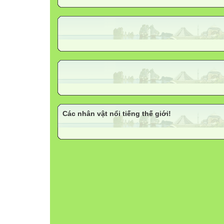
Các nhân vật nổi tiếng thế giới!