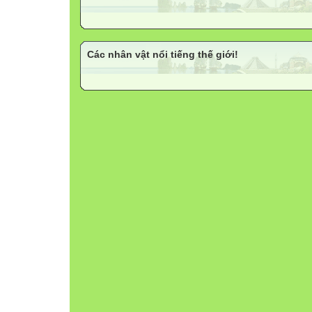
Các nhân vật nổi tiếng thế giới!