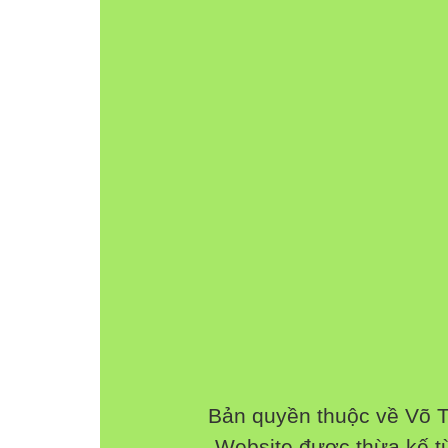
Bản quyền thuộc về Võ 
Website được thừa kế 