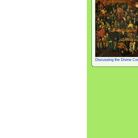
Discussing the Divine C