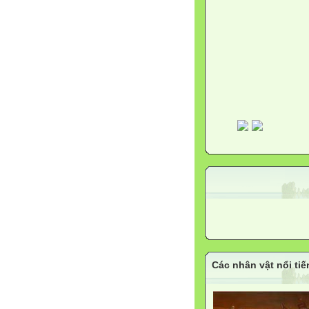
Các nhân vật nổi tiế