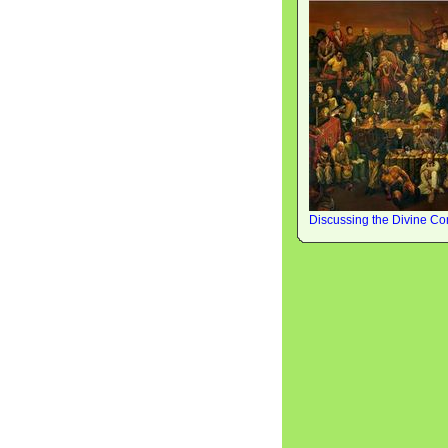
Discussing the Divine C