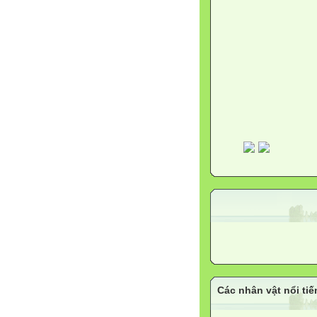
Các nhân vật nổi tiế