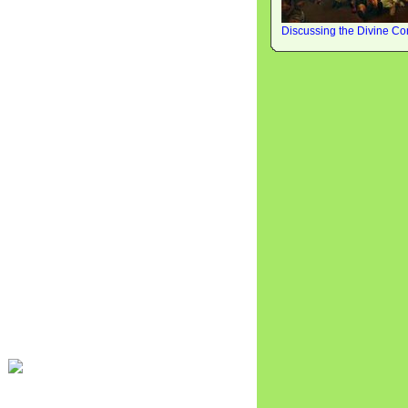
Discussing the Divine C