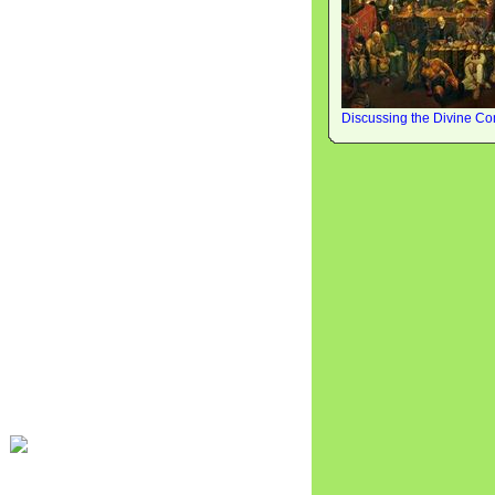
Discussing the Divine C