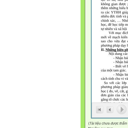
(
Tài liệu chưa được thẩm