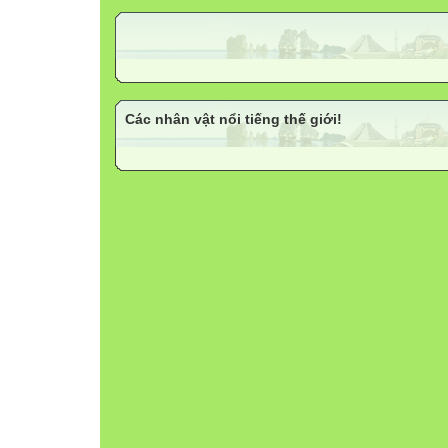
Các nhân vật nổi tiếng thế giới!