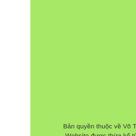
Bản quyền thuộc về Võ 
Website được thừa kế 